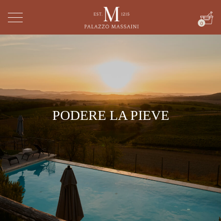
0
PODERE LA PIEVE