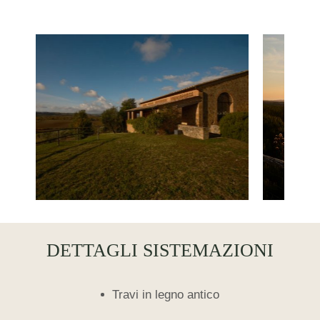
DETTAGLI SISTEMAZIONI
Travi in legno antico