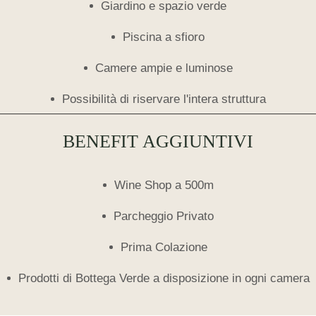
Giardino e spazio verde
Piscina a sfioro
Camere ampie e luminose
Possibilità di riservare l'intera struttura
BENEFIT AGGIUNTIVI
Wine Shop a 500m
Parcheggio Privato
Prima Colazione
Prodotti di Bottega Verde a disposizione in ogni camera