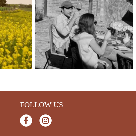
FOLLOW US