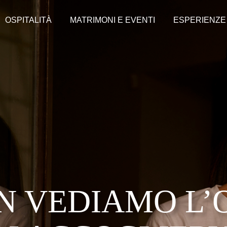
OSPITALITÀ
MATRIMONI E EVENTI
ESPERIENZE
N VEDIAMO L’