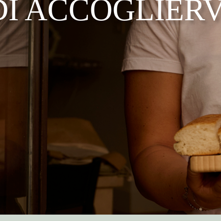
DI ACCOGLIERV