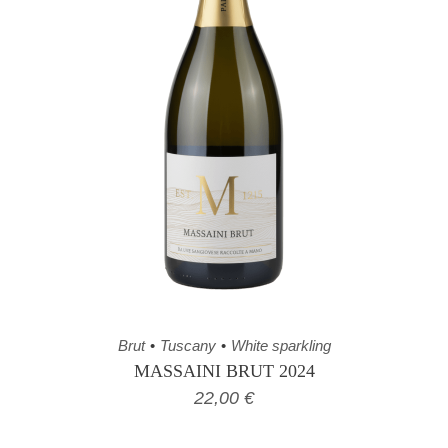
Brut
Tuscany
White sparkling
MASSAINI BRUT 2024
22,00
€