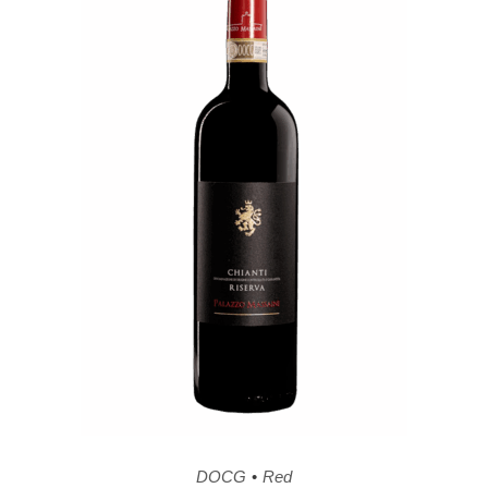
DOCG
Red