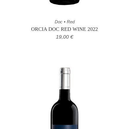
Doc
Red
ORCIA DOC RED WINE 2022
19,00
€