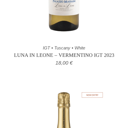
IGT
Tuscany
White
LUNA IN LEONE – VERMENTINO IGT 2023
18,00
€