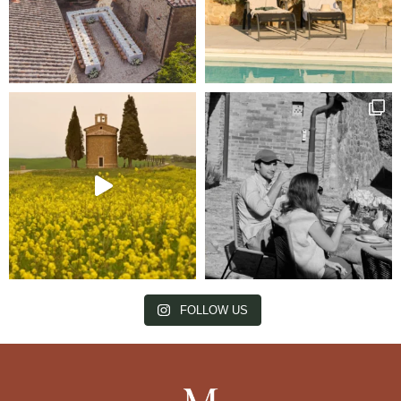
FOLLOW US