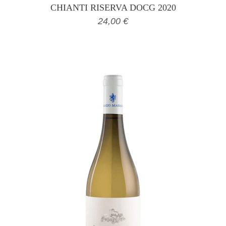
CHIANTI RISERVA DOCG 2020
24,00
€