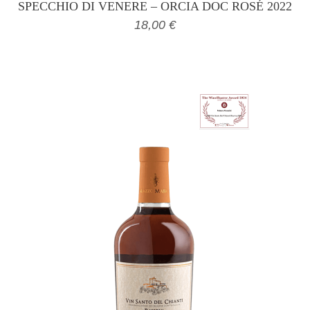
SPECCHIO DI VENERE – ORCIA DOC ROSÉ 2022
18,00
€