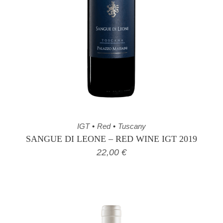
IGT
Red
Tuscany
SANGUE DI LEONE – RED WINE IGT 2019
22,00
€