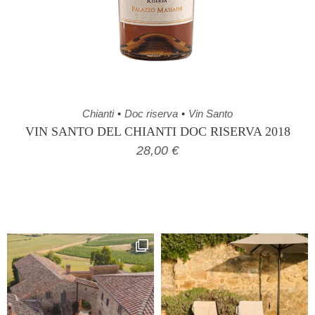
Chianti
Doc riserva
Vin Santo
VIN SANTO DEL CHIANTI DOC RISERVA 2018
28,00
€