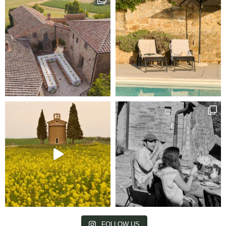
FOLLOW US