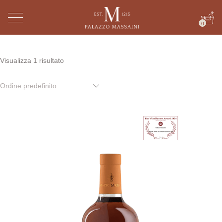
0
Visualizza 1 risultato
Ordine predefinito