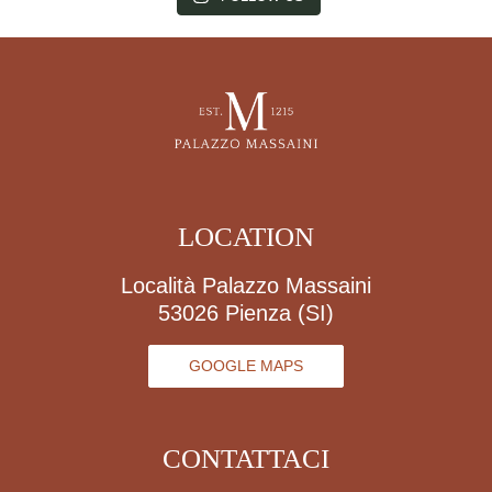
LOCATION
Località Palazzo Massaini
53026 Pienza (SI)
GOOGLE MAPS
CONTATTACI