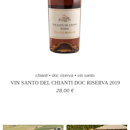
chianti
doc riserva
vin santo
VIN SANTO DEL CHIANTI DOC RISERVA 2019
28,00
€