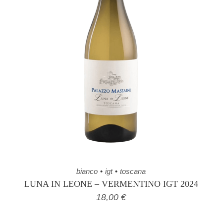
bianco
igt
toscana
LUNA IN LEONE – VERMENTINO IGT 2024
18,00
€