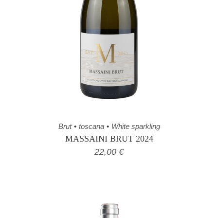
Brut
toscana
White sparkling
MASSAINI BRUT 2024
22,00
€