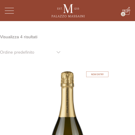
0
Visualizza 4 risultati
Ordine predefinito