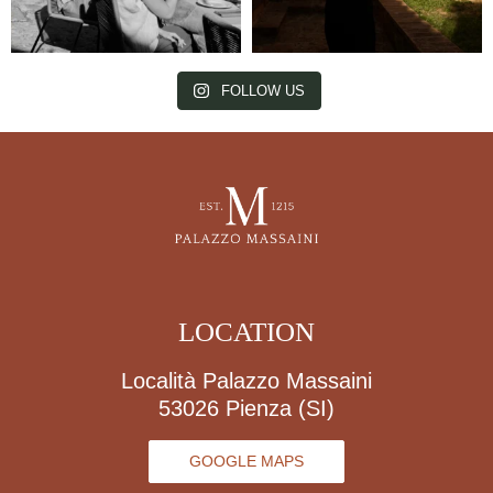
FOLLOW US
LOCATION
Località Palazzo Massaini
53026 Pienza (SI)
GOOGLE MAPS