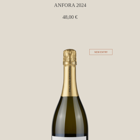
ANFORA 2024
48,00
€