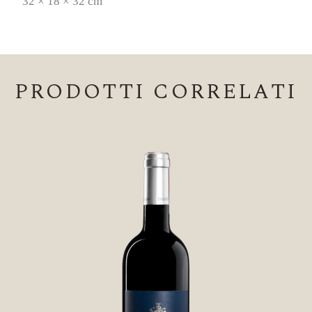
32 × 18 × 32 cm
PRODOTTI CORRELATI