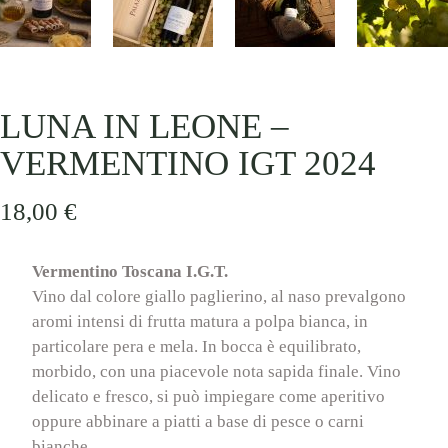
LUNA IN LEONE –
VERMENTINO IGT 2024
18,00
€
Vermentino Toscana I.G.T.
Vino dal colore giallo paglierino, al naso prevalgono
aromi intensi di frutta matura a polpa bianca, in
particolare pera e mela. In bocca è equilibrato,
morbido, con una piacevole nota sapida finale. Vino
delicato e fresco, si può impiegare come aperitivo
oppure abbinare a piatti a base di pesce o carni
bianche.