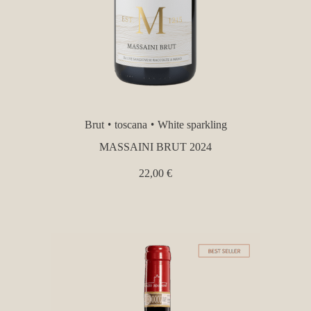
Brut
toscana
White sparkling
MASSAINI BRUT 2024
22,00
€